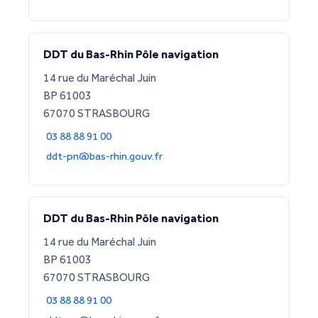
DDT du Bas-Rhin Pôle navigation
14 rue du Maréchal Juin
BP 61003
67070 STRASBOURG
03 88 88 91 00
ddt-pn@bas-rhin.gouv.fr
DDT du Bas-Rhin Pôle navigation
14 rue du Maréchal Juin
BP 61003
67070 STRASBOURG
03 88 88 91 00