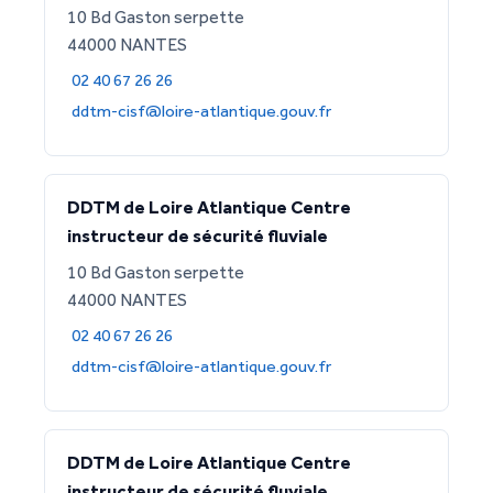
10 Bd Gaston serpette
44000 NANTES
02 40 67 26 26
ddtm-cisf@loire-atlantique.gouv.fr
DDTM de Loire Atlantique Centre
instructeur de sécurité fluviale
10 Bd Gaston serpette
44000 NANTES
02 40 67 26 26
ddtm-cisf@loire-atlantique.gouv.fr
DDTM de Loire Atlantique Centre
instructeur de sécurité fluviale