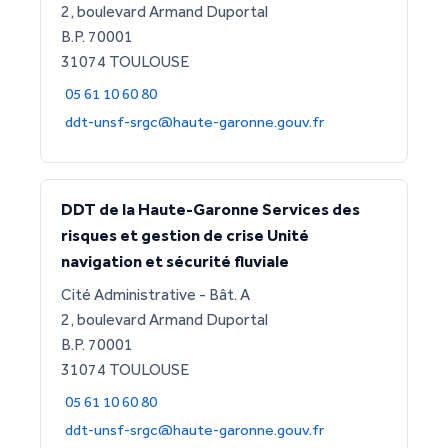
2, boulevard Armand Duportal
B.P. 70001
31074 TOULOUSE
05 61 10 60 80
ddt-unsf-srgc@haute-garonne.gouv.fr
DDT de la Haute-Garonne Services des
risques et gestion de crise Unité
navigation et sécurité fluviale
Cité Administrative - Bât. A
2, boulevard Armand Duportal
B.P. 70001
31074 TOULOUSE
05 61 10 60 80
ddt-unsf-srgc@haute-garonne.gouv.fr