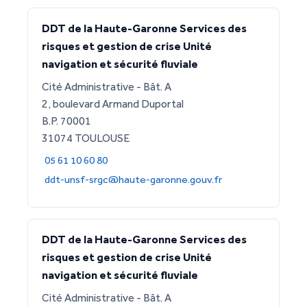
DDT de la Haute-Garonne Services des
risques et gestion de crise Unité
navigation et sécurité fluviale
Cité Administrative - Bât. A
2, boulevard Armand Duportal
B.P. 70001
31074 TOULOUSE
05 61 10 60 80
ddt-unsf-srgc@haute-garonne.gouv.fr
DDT de la Haute-Garonne Services des
risques et gestion de crise Unité
navigation et sécurité fluviale
Cité Administrative - Bât. A