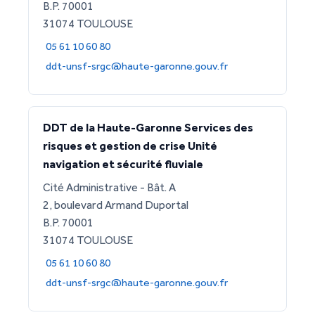
B.P. 70001
31074 TOULOUSE
05 61 10 60 80
ddt-unsf-srgc@haute-garonne.gouv.fr
DDT de la Haute-Garonne Services des
risques et gestion de crise Unité
navigation et sécurité fluviale
Cité Administrative - Bât. A
2, boulevard Armand Duportal
B.P. 70001
31074 TOULOUSE
05 61 10 60 80
ddt-unsf-srgc@haute-garonne.gouv.fr