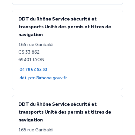
DDT du Rhône Service sécurité et
transports Unité des permis et titres de
navigation
165 rue Garibaldi
CS 33 862
69401 LYON
04 78 62 52 53
ddt-ptn@rhone.gouv.fr
DDT du Rhône Service sécurité et
transports Unité des permis et titres de
navigation
165 rue Garibaldi