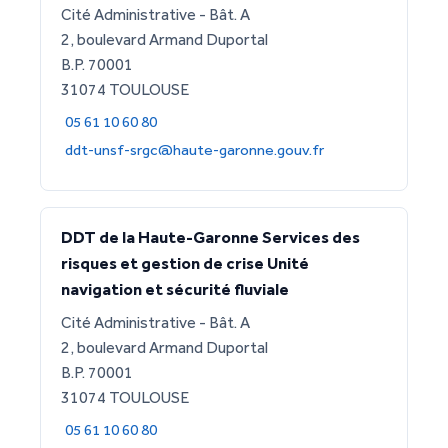
Cité Administrative - Bât. A
2, boulevard Armand Duportal
B.P. 70001
31074 TOULOUSE
05 61 10 60 80
ddt-unsf-srgc@haute-garonne.gouv.fr
DDT de la Haute-Garonne Services des
risques et gestion de crise Unité
navigation et sécurité fluviale
Cité Administrative - Bât. A
2, boulevard Armand Duportal
B.P. 70001
31074 TOULOUSE
05 61 10 60 80