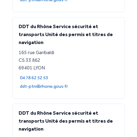
DDT du Rhône Service sécurité et
transports Unité des permis et titres de
navigation
165 rue Garibaldi
CS 33 862
69401 LYON
04 78 62 52 53
ddt-ptn@rhone.gouv.fr
DDT du Rhône Service sécurité et
transports Unité des permis et titres de
navigation