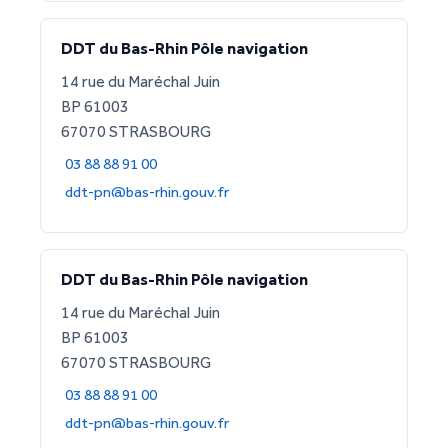
DDT du Bas-Rhin Pôle navigation
14 rue du Maréchal Juin
BP 61003
67070 STRASBOURG
03 88 88 91 00
ddt-pn@bas-rhin.gouv.fr
DDT du Bas-Rhin Pôle navigation
14 rue du Maréchal Juin
BP 61003
67070 STRASBOURG
03 88 88 91 00
ddt-pn@bas-rhin.gouv.fr