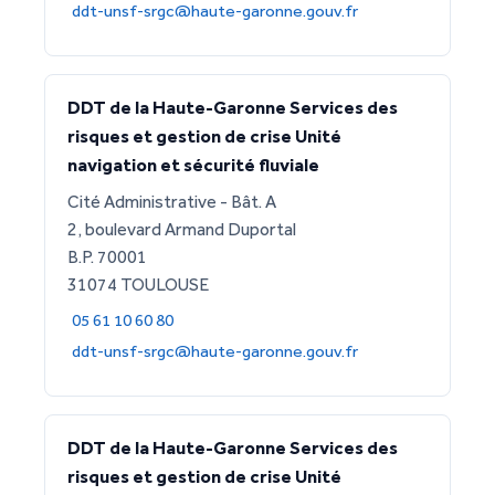
ddt-unsf-srgc@haute-garonne.gouv.fr
DDT de la Haute-Garonne Services des
risques et gestion de crise Unité
navigation et sécurité fluviale
Cité Administrative - Bât. A
2, boulevard Armand Duportal
B.P. 70001
31074 TOULOUSE
05 61 10 60 80
ddt-unsf-srgc@haute-garonne.gouv.fr
DDT de la Haute-Garonne Services des
risques et gestion de crise Unité