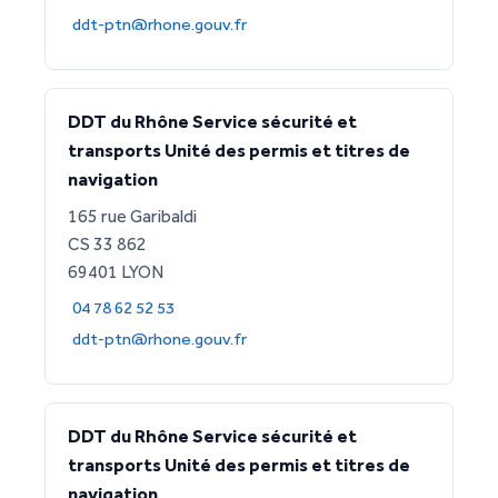
ddt-ptn@rhone.gouv.fr
DDT du Rhône Service sécurité et
transports Unité des permis et titres de
navigation
165 rue Garibaldi
CS 33 862
69401 LYON
04 78 62 52 53
ddt-ptn@rhone.gouv.fr
DDT du Rhône Service sécurité et
transports Unité des permis et titres de
navigation