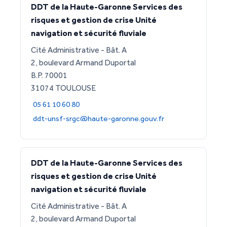
DDT de la Haute-Garonne Services des
risques et gestion de crise Unité
navigation et sécurité fluviale
Cité Administrative - Bât. A
2, boulevard Armand Duportal
B.P. 70001
31074 TOULOUSE
05 61 10 60 80
ddt-unsf-srgc@haute-garonne.gouv.fr
DDT de la Haute-Garonne Services des
risques et gestion de crise Unité
navigation et sécurité fluviale
Cité Administrative - Bât. A
2, boulevard Armand Duportal