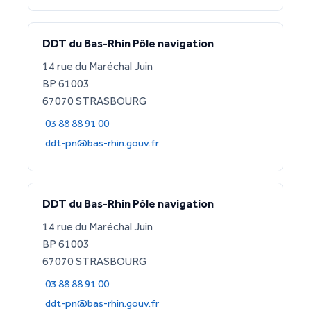
DDT du Bas-Rhin Pôle navigation
14 rue du Maréchal Juin
BP 61003
67070 STRASBOURG
03 88 88 91 00
ddt-pn@bas-rhin.gouv.fr
DDT du Bas-Rhin Pôle navigation
14 rue du Maréchal Juin
BP 61003
67070 STRASBOURG
03 88 88 91 00
ddt-pn@bas-rhin.gouv.fr