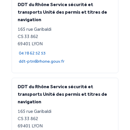
DDT du Rhône Service sécurité et
transports Unité des permis et titres de
navigation
165 rue Garibaldi
CS 33 862
69401 LYON
04 78 62 52 53
ddt-ptn@rhone.gouv.fr
DDT du Rhône Service sécurité et
transports Unité des permis et titres de
navigation
165 rue Garibaldi
CS 33 862
69401 LYON