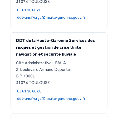
31074 TOULOUSE
05 61 10 60 80
ddt-unsf-srgc@haute-garonne.gouv.fr
DDT de la Haute-Garonne Services des
risques et gestion de crise Unité
navigation et sécurité fluviale
Cité Administrative - Bât. A
2, boulevard Armand Duportal
B.P. 70001
31074 TOULOUSE
05 61 10 60 80
ddt-unsf-srgc@haute-garonne.gouv.fr