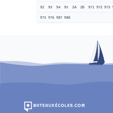
92
93
94
95
2A
2B
971
972
973
975
976
987
988