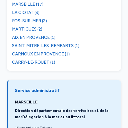
MARSEILLE (17)
LA CIOTAT (3)
FOS-SUR-MER (2)
MARTIGUES (2)
AIX EN PROVENCE (1)
SAINT-MITRE-LES-REMPARTS (1)
CARNOUX EN PROVENCE (1)
CARRY-LE-ROUET (1)
Service administratif
MARSEILLE
Direction départementale des territoires et de la
merDélégation à la mer et au littoral
16 rue Antoine Zattara