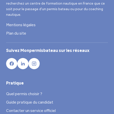
recherchez un centre de formation nautique en France que ce
soit pour le passage d'un permis bateau ou pour du coaching
nautique.
Mentions légales
Plan du site
Suivez Monpermisbateau sur les réseaux
Pratique
Quel permis choisir ?
Guide pratique du candidat
Contacter un service officiel