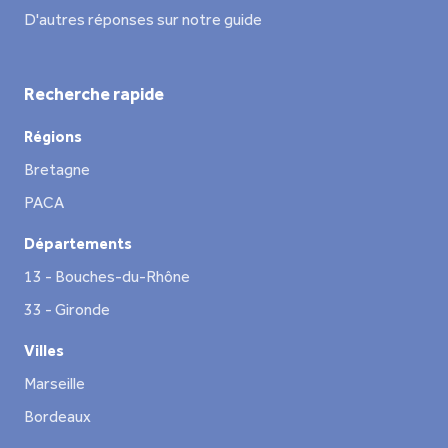
D'autres réponses sur notre guide
Recherche rapide
Régions
Bretagne
PACA
Départements
13 - Bouches-du-Rhône
33 - Gironde
Villes
Marseille
Bordeaux