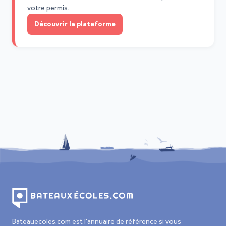
votre permis.
Découvrir la plateforme
Bateauecoles.com est l'annuaire de référence si vous