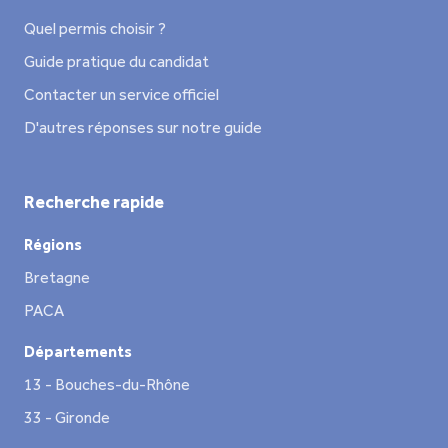
Quel permis choisir ?
Guide pratique du candidat
Contacter un service officiel
D'autres réponses sur notre guide
Recherche rapide
Régions
Bretagne
PACA
Départements
13 - Bouches-du-Rhône
33 - Gironde