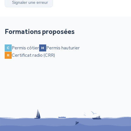
Signaler une erreur
Formations proposées
Permis côtier
Permis hauturier
Certificat radio (CRR)