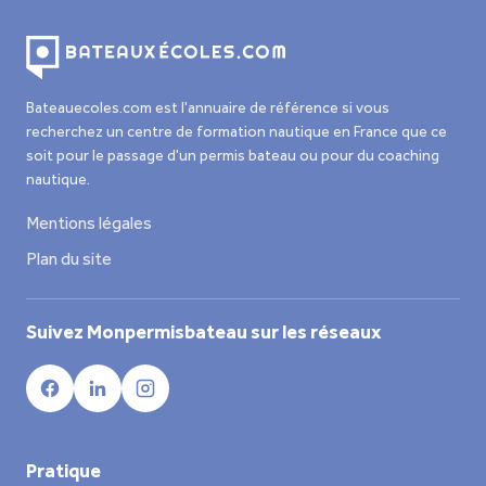
Bateauecoles.com est l'annuaire de référence si vous
recherchez un centre de formation nautique en France que ce
soit pour le passage d'un permis bateau ou pour du coaching
nautique.
Mentions légales
Plan du site
Suivez Monpermisbateau sur les réseaux
Pratique