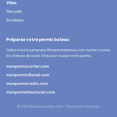
Villes
Marseille
Bordeaux
Préparez votre permis bateau
Grâce à notre partenaire Monpermisbateau.com, mettez toutes
les chances de votre côté pour réussir votre permis.
monpermiscotier.com
monpermisfluvial.com
monpermisradio.com
monpermishauturier.com
© 2026 Bateauxecoles.com - Tous droits réservés