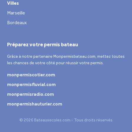
Villes
Marseille
Bordeaux
Préparez votre permis bateau
Grâce à notre partenaire Monpermisbateau.com, mettez toutes
les chances de votre côté pour réussir votre permis.
monpermiscotier.com
monpermisfluvial.com
monpermisradio.com
monpermishauturier.com
© 2026 Bateauxecoles.com - Tous droits réservés