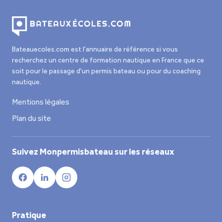
Bateauecoles.com est l'annuaire de référence si vous
recherchez un centre de formation nautique en France que ce
soit pour le passage d'un permis bateau ou pour du coaching
nautique.
Mentions légales
Plan du site
Suivez Monpermisbateau sur les réseaux
Pratique