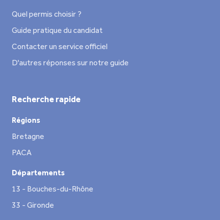
Quel permis choisir ?
Guide pratique du candidat
Contacter un service officiel
D'autres réponses sur notre guide
Recherche rapide
Régions
Bretagne
PACA
Départements
13 - Bouches-du-Rhône
33 - Gironde