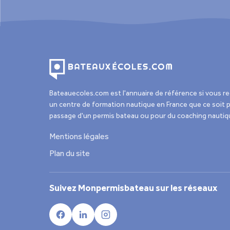
Bateauecoles.com est l'annuaire de référence si vous r
un centre de formation nautique en France que ce soit p
passage d'un permis bateau ou pour du coaching nautiq
Mentions légales
Plan du site
Suivez Monpermisbateau sur les réseaux