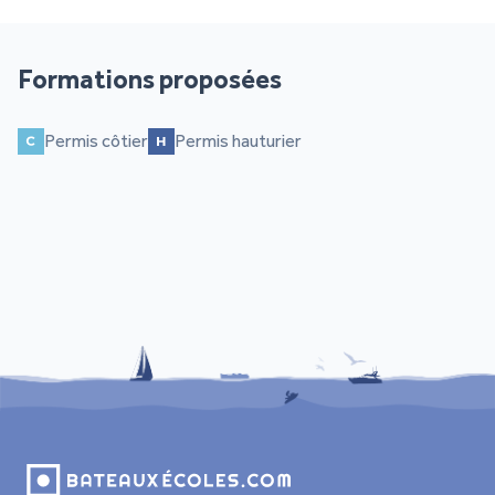
Formations proposées
Permis côtier
Permis hauturier