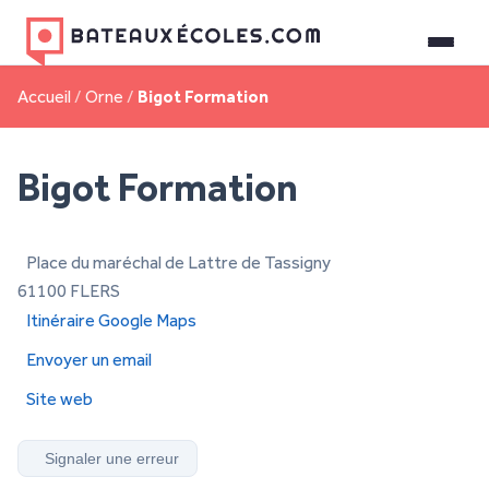
Accueil
/
Orne
/
Bigot Formation
Bigot Formation
Place du maréchal de Lattre de Tassigny
61100 FLERS
Itinéraire Google Maps
Envoyer un email
Site web
Signaler une erreur