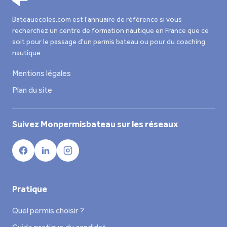
Bateauecoles.com est l'annuaire de référence si vous
recherchez un centre de formation nautique en France que ce
soit pour le passage d'un permis bateau ou pour du coaching
nautique.
Mentions légales
Plan du site
Suivez Monpermisbateau sur les réseaux
Pratique
Quel permis choisir ?