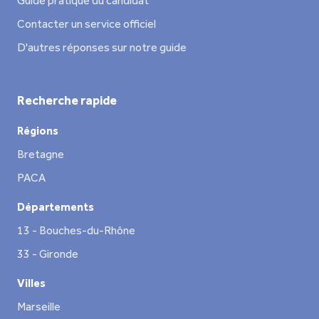
Guide pratique du candidat
Contacter un service officiel
D'autres réponses sur notre guide
Recherche rapide
Régions
Bretagne
PACA
Départements
13 - Bouches-du-Rhône
33 - Gironde
Villes
Marseille