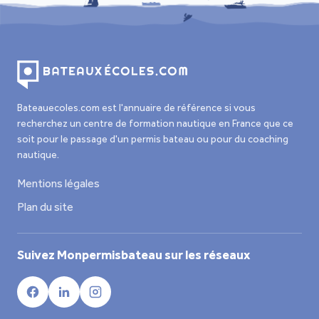
Bateauecoles.com est l'annuaire de référence si vous
recherchez un centre de formation nautique en France que ce
soit pour le passage d'un permis bateau ou pour du coaching
nautique.
Mentions légales
Plan du site
Suivez Monpermisbateau sur les réseaux