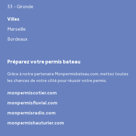
33 - Gironde
Villes
Marseille
Bordeaux
Préparez votre permis bateau
Grâce à notre partenaire Monpermisbateau.com, mettez toutes
les chances de votre côté pour réussir votre permis.
monpermiscotier.com
monpermisfluvial.com
monpermisradio.com
monpermishauturier.com