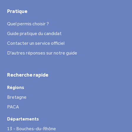
Pratique
Quel permis choisir ?
Guide pratique du candidat
Contacter un service officiel
D'autres réponses sur notre guide
Recherche rapide
Régions
Bretagne
PACA
Départements
13 - Bouches-du-Rhône