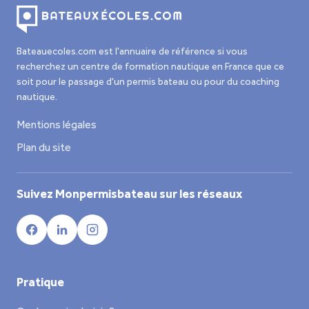
Bateauecoles.com est l'annuaire de référence si vous
recherchez un centre de formation nautique en France que ce
soit pour le passage d'un permis bateau ou pour du coaching
nautique.
Mentions légales
Plan du site
Suivez Monpermisbateau sur les réseaux
Pratique