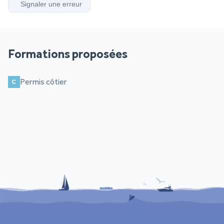
Signaler une erreur
Formations proposées
Permis côtier