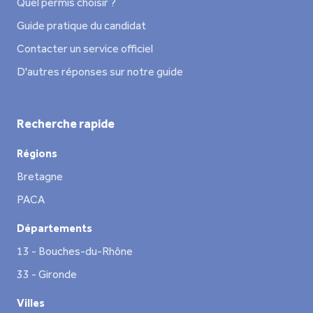
Quel permis choisir ?
Guide pratique du candidat
Contacter un service officiel
D'autres réponses sur notre guide
Recherche rapide
Régions
Bretagne
PACA
Départements
13 - Bouches-du-Rhône
33 - Gironde
Villes