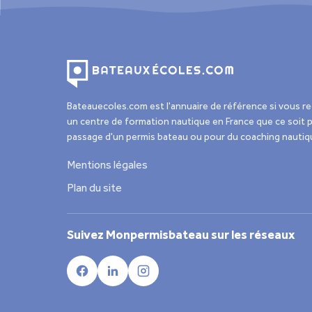
Bateauecoles.com est l'annuaire de référence si vous r
un centre de formation nautique en France que ce soit p
passage d'un permis bateau ou pour du coaching nautiq
Mentions légales
Plan du site
Suivez Monpermisbateau sur les réseaux