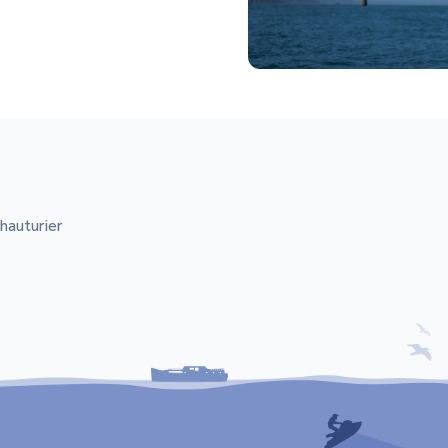
hauturier